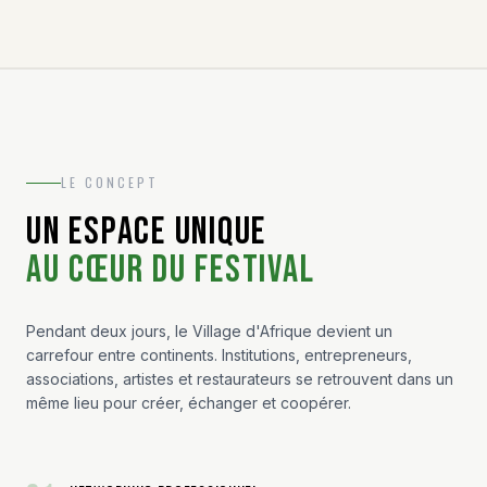
LE CONCEPT
UN ESPACE UNIQUE
AU CŒUR DU FESTIVAL
Pendant deux jours, le Village d'Afrique devient un
carrefour entre continents. Institutions, entrepreneurs,
associations, artistes et restaurateurs se retrouvent dans un
même lieu pour créer, échanger et coopérer.