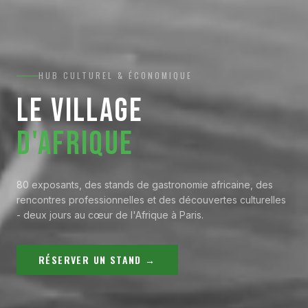
HUB CULTUREL & ÉCONOMIQUE
LE VILLAGE
D'AFRIQUE
80 exposants, des stands de gastronomie africaine, des
rencontres professionnelles et des découvertes culturelles
- deux jours au cœur de l'Afrique à Paris.
RÉSERVER UN STAND →