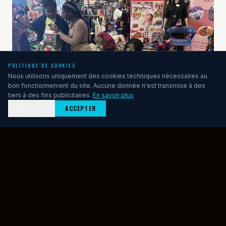
POLITIQUE DE COOKIES
Nous utilisons uniquement des cookies techniques nécessaires au
bon fonctionnement du site. Aucune donnée n'est transmise à des
tiers à des fins publicitaires.
En savoir plus
REFUSER
ACCEPTER