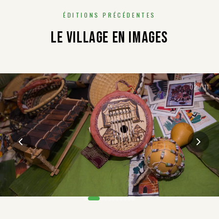
ÉDITIONS PRÉCÉDENTES
LE VILLAGE EN IMAGES
02
/
11