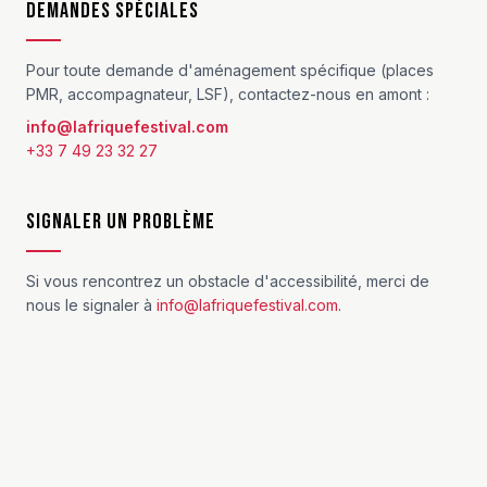
Demandes spéciales
Pour toute demande d'aménagement spécifique (places
PMR, accompagnateur, LSF), contactez-nous en amont :
info@lafriquefestival.com
+33 7 49 23 32 27
Signaler un problème
Si vous rencontrez un obstacle d'accessibilité, merci de
nous le signaler à
info@lafriquefestival.com
.