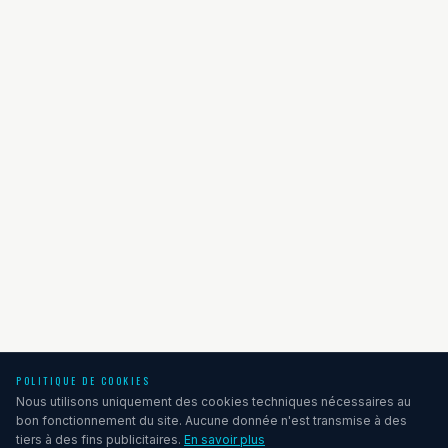
POLITIQUE DE COOKIES
Nous utilisons uniquement des cookies techniques nécessaires au
bon fonctionnement du site. Aucune donnée n'est transmise à des
tiers à des fins publicitaires.
En savoir plus